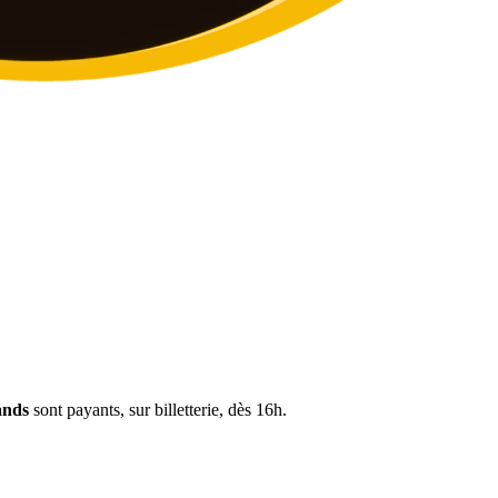
ands
sont payants, sur billetterie, dès 16h.