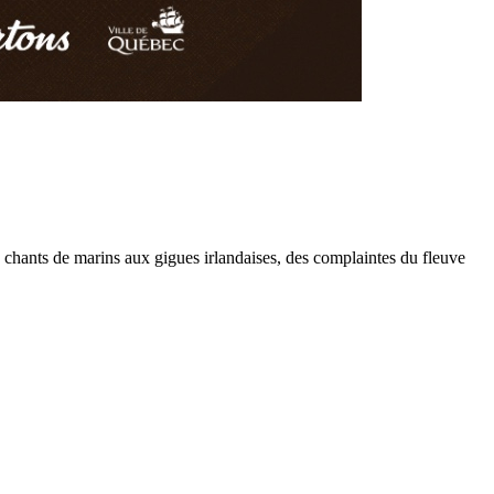
 chants de marins aux gigues irlandaises, des complaintes du fleuve